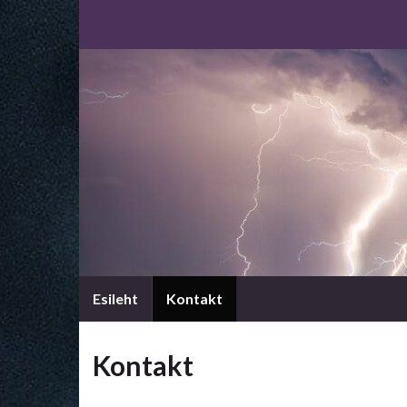
Esileht
Kontakt
Kontakt