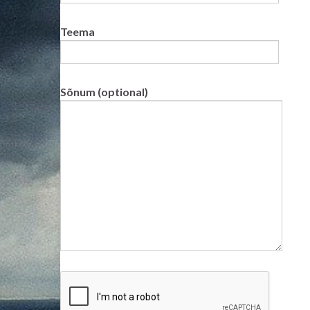
Teema
Sõnum (optional)